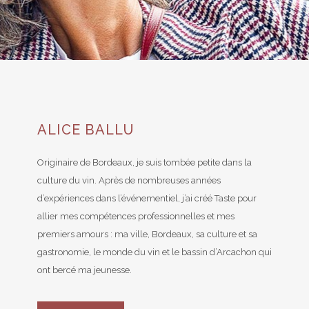
ALICE BALLU
Originaire de Bordeaux, je suis tombée petite dans la
culture du vin. Après de nombreuses années
d’expériences dans l’événementiel, j’ai créé Taste pour
allier mes compétences professionnelles et mes
premiers amours : ma ville, Bordeaux, sa culture et sa
gastronomie, le monde du vin et le bassin d’Arcachon qui
ont bercé ma jeunesse.