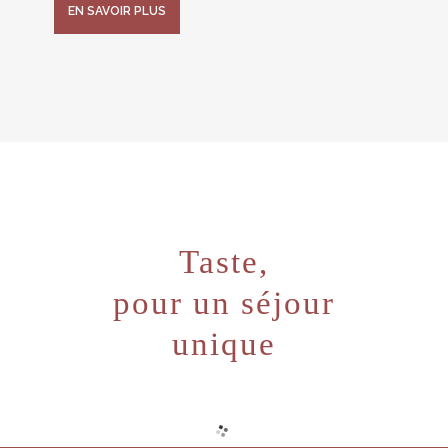
EN SAVOIR PLUS
Taste,
pour un séjour
unique