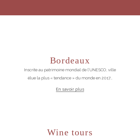
Bordeaux
Inscrite au patrimoine mondial de l’UNESCO, ville
élue la plus « tendance » du monde en 2017…
En savoir plus
Wine tours