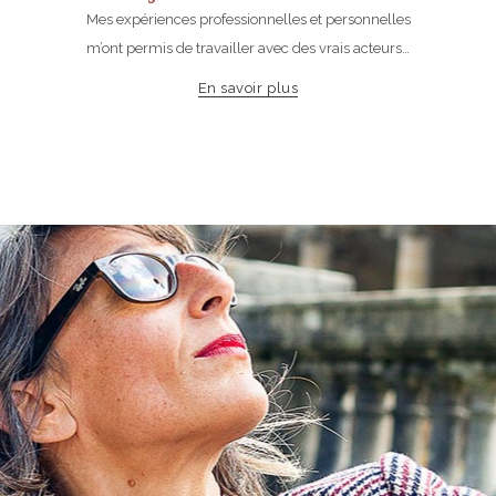
Mes expériences professionnelles et personnelles
m’ont permis de travailler avec des vrais acteurs…
En savoir plus