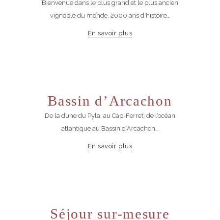
Bienvenue dans le plus grand et le plus ancien
vignoble du monde. 2000 ans d’histoire…
En savoir plus
Bassin d’Arcachon
De la dune du Pyla, au Cap-Ferret, de l’océan
atlantique au Bassin d’Arcachon…
En savoir plus
Séjour sur-mesure