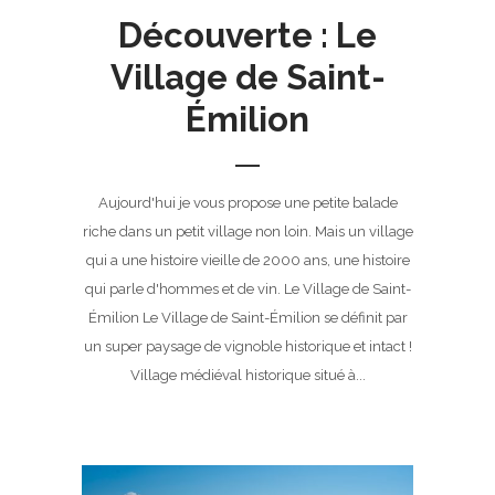
Découverte : Le
Village de Saint-
Émilion
Aujourd'hui je vous propose une petite balade
riche dans un petit village non loin. Mais un village
qui a une histoire vieille de 2000 ans, une histoire
qui parle d'hommes et de vin. Le Village de Saint-
Émilion Le Village de Saint-Émilion se définit par
un super paysage de vignoble historique et intact !
Village médiéval historique situé à...