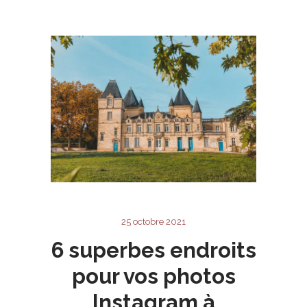
25 octobre 2021
6 superbes endroits
pour vos photos
Instagram à