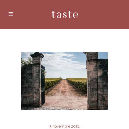
3 novembre 2021