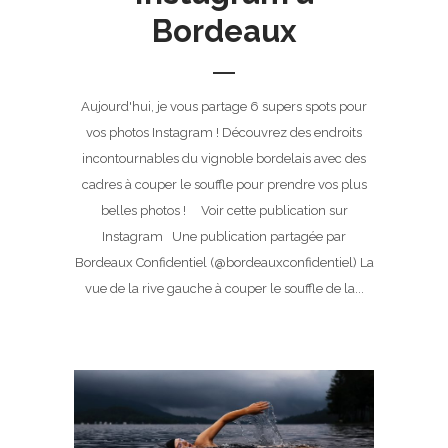
Bordeaux
Aujourd'hui, je vous partage 6 supers spots pour
vos photos Instagram ! Découvrez des endroits
incontournables du vignoble bordelais avec des
cadres à couper le souffle pour prendre vos plus
belles photos ! Voir cette publication sur
Instagram Une publication partagée par
Bordeaux Confidentiel (@bordeauxconfidentiel) La
vue de la rive gauche à couper le souffle de la...