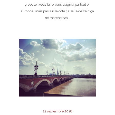
propose : vous faire vous baigner partout en
Gironde, mais pas sur la côte (la salle de bain ça
ne marche pas...
21 septembre 2018