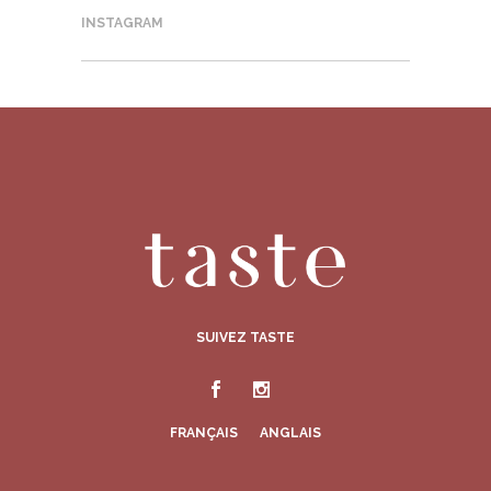
INSTAGRAM
SUIVEZ TASTE
FRANÇAIS
ANGLAIS