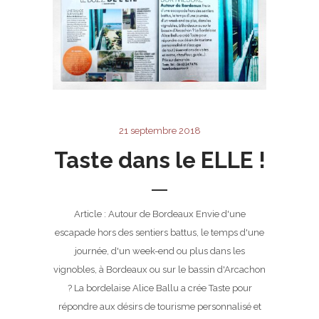
21 septembre 2018
Taste dans le ELLE !
Article : Autour de Bordeaux Envie d'une
escapade hors des sentiers battus, le temps d'une
journée, d'un week-end ou plus dans les
vignobles, à Bordeaux ou sur le bassin d'Arcachon
? La bordelaise Alice Ballu a crée Taste pour
répondre aux désirs de tourisme personnalisé et