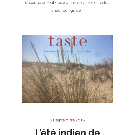
s'occupe de tout (reservation de visites et restos,
chauffeur, guide...
21 septembre 2018
L’été indien de