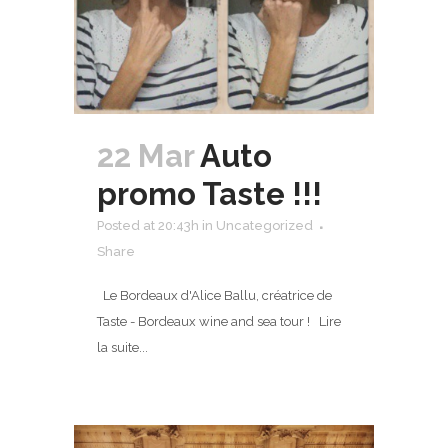
22 Mar
Auto
promo Taste !!!
Posted at 20:43h
in
Uncategorized
Share
Le Bordeaux d'Alice Ballu, créatrice de
Taste - Bordeaux wine and sea tour ! Lire
la suite...